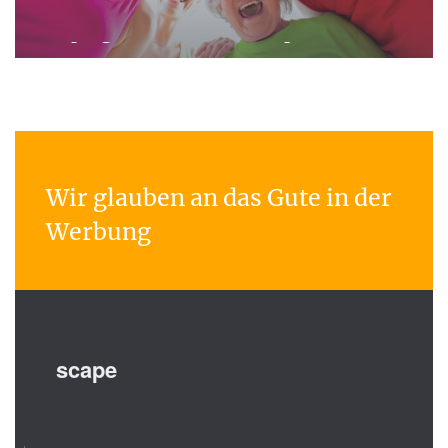
Kursprogramm Visalis Therapiezentrum
Wir glauben an das Gute in der
Werbung
scape