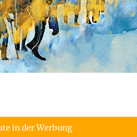
ute in der Werbung