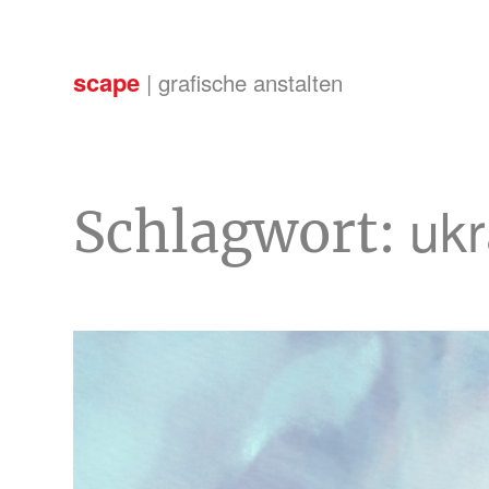
scape
| grafische anstalten
ukr
Schlagwort: