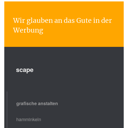
Wir glauben an das Gute in der
Werbung
scape
grafische anstalten
hamminkeln