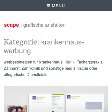
MENU
scape
| grafische anstalten
krankenhaus-
Kategorie:
werbung
werbestrategien für Krankenhaus, Klinik, Facharztpraxis,
Zahnarzt, Zahnklinik und sonstige medizinische oder
pflegerische Dienstleister