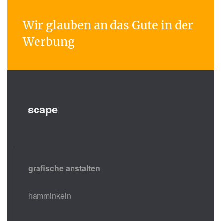
Wir glauben an das Gute in der
Werbung
scape
grafische anstalten
hamminkeln