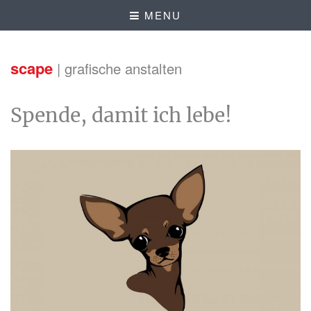
MENU
scape
| grafische anstalten
Spende, damit ich lebe!