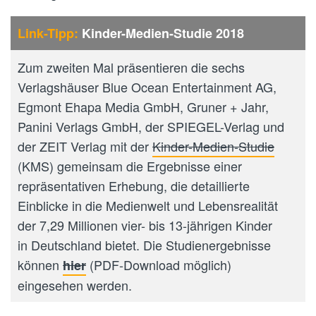
Link-Tipp:
Kinder-Medien-Studie 2018
Zum zweiten Mal präsentieren die sechs
Verlagshäuser Blue Ocean Entertainment AG,
Egmont Ehapa Media GmbH, Gruner + Jahr,
Panini Verlags GmbH, der SPIEGEL-Verlag und
der ZEIT Verlag mit der
Kinder-Medien-Studie
(KMS) gemeinsam die Ergebnisse einer
repräsentativen Erhebung, die detaillierte
Einblicke in die Medienwelt und Lebensrealität
der 7,29 Millionen vier- bis 13-jährigen Kinder
in Deutschland bietet. Die Studienergebnisse
können
(PDF-Download möglich)
hier
eingesehen werden.