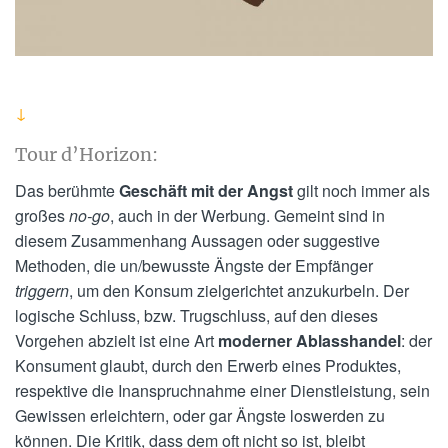
↓
Tour d’Horizon:
Das berühmte
Geschäft mit der Angst
gilt noch immer als
großes
no-go
, auch in der Werbung. Gemeint sind in
diesem Zusammenhang Aussagen oder suggestive
Methoden, die un/bewusste Ängste der Empfänger
triggern
, um den Konsum zielgerichtet anzukurbeln. Der
logische Schluss, bzw. Trugschluss, auf den dieses
Vorgehen abzielt ist eine Art
moderner Ablasshandel
: der
Konsument glaubt, durch den Erwerb eines Produktes,
respektive die Inanspruchnahme einer Dienstleistung, sein
Gewissen erleichtern, oder gar Ängste loswerden zu
können. Die Kritik, dass dem oft nicht so ist, bleibt